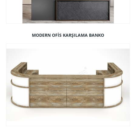
MODERN OFİS KARŞILAMA BANKO