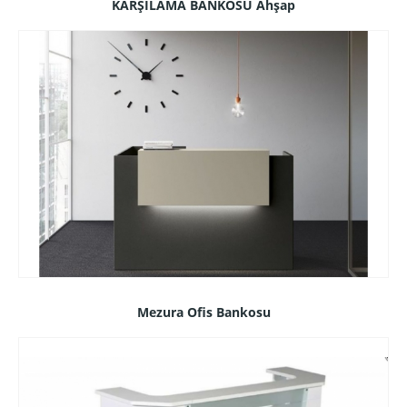
KARŞILAMA BANKOSU Ahşap
Mezura Ofis Bankosu