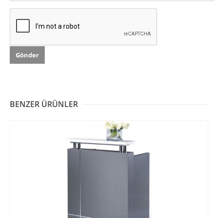
BENZER ÜRÜNLER