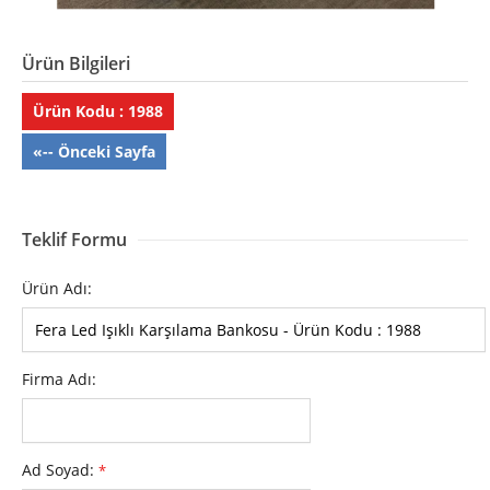
Ürün Bilgileri
Ürün Kodu : 1988
«-- Önceki Sayfa
Teklif Formu
Ürün Adı:
Firma Adı:
Ad Soyad:
*