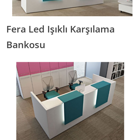
Fera Led Işıklı Karşılama
Bankosu