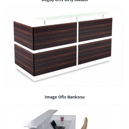
Image Ofis Bankosu