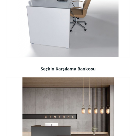
Seçkin Karşılama Bankosu