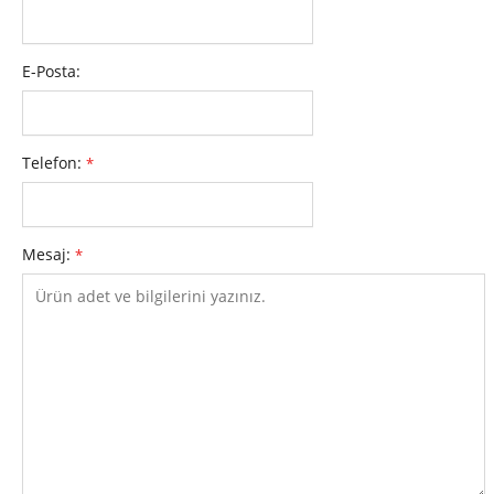
E-Posta:
Telefon:
*
Mesaj:
*