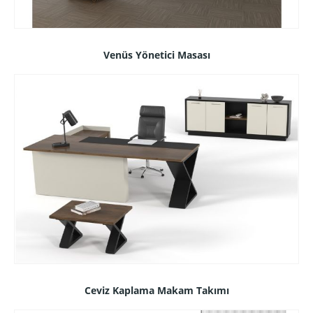
Venüs Yönetici Masası
Ceviz Kaplama Makam Takımı