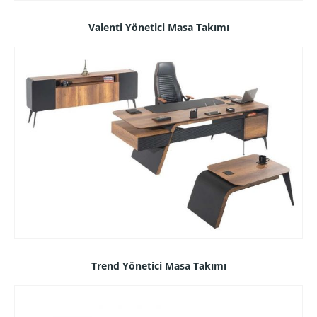
Valenti Yönetici Masa Takımı
Trend Yönetici Masa Takımı