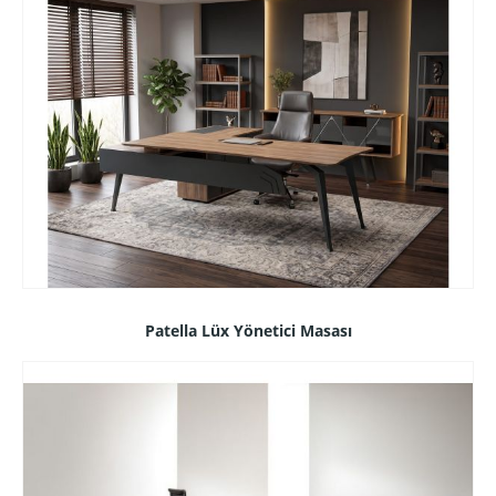
Patella Lüx Yönetici Masası