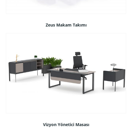
Zeus Makam Takımı
Vizyon Yönetici Masası