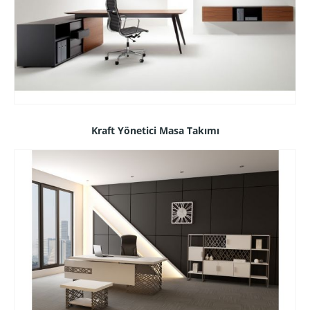
Kraft Yönetici Masa Takımı