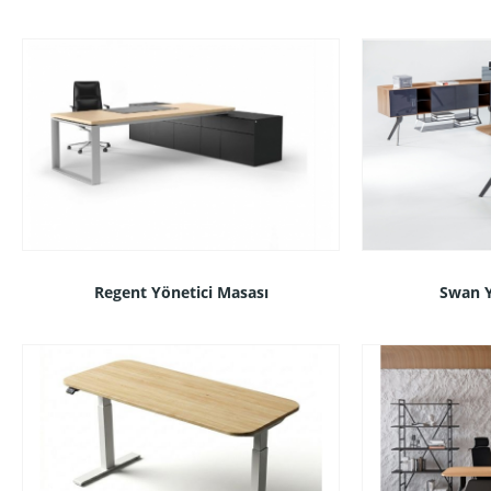
Regent Yönetici Masası
Swan Y