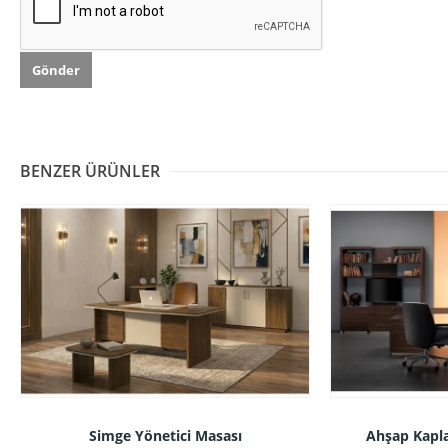
BENZER ÜRÜNLER
Simge Yönetici Masası
Ahşap Kapl