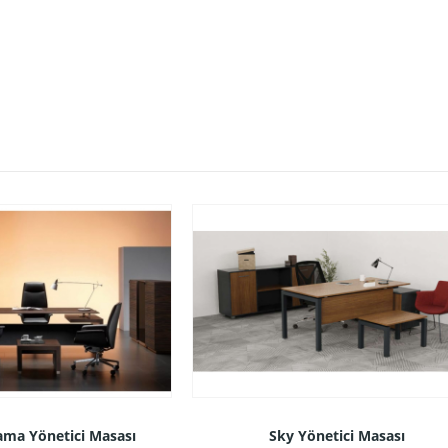
ama Yönetici Masası
Sky Yönetici Masası