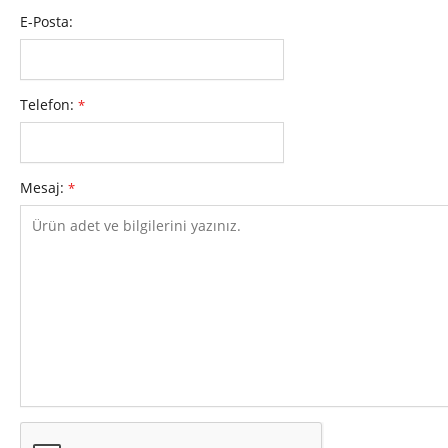
E-Posta:
Telefon:
*
Mesaj:
*