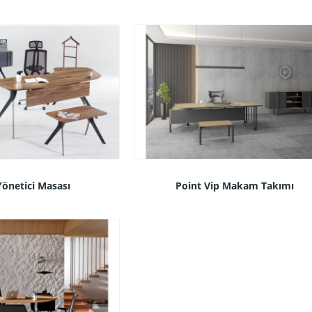
önetici Masası
Point Vip Makam Takımı