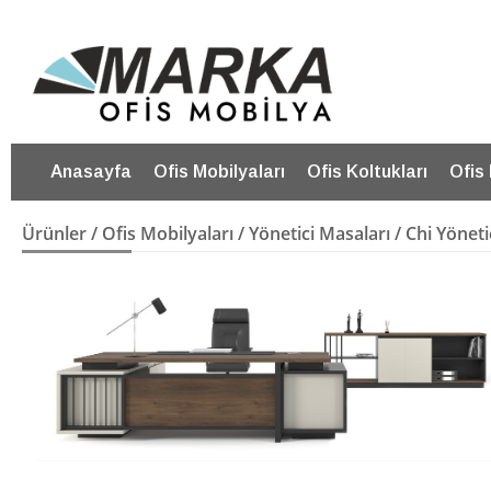
Anasayfa
Ofis Mobilyaları
Ofis Koltukları
Ofis
Ürünler
/
Ofis Mobilyaları
/
Yönetici Masaları
/ Chi Yöneti