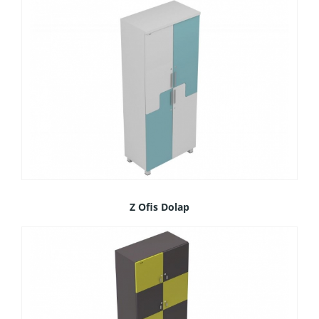
Z Ofis Dolap