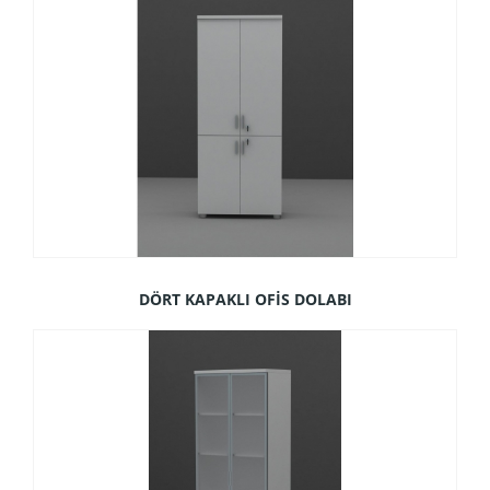
DÖRT KAPAKLI OFİS DOLABI