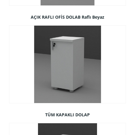
AÇIK RAFLI OFİS DOLAB Raflı Beyaz
TÜM KAPAKLI DOLAP