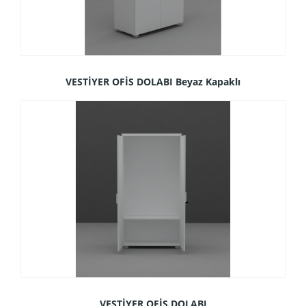
VESTİYER OFİS DOLABI Beyaz Kapaklı
VESTİYER OFİS DOLABI