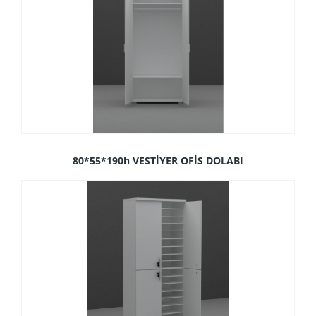
80*55*190h VESTİYER OFİS DOLABI