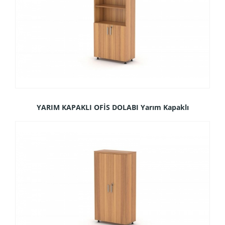
YARIM KAPAKLI OFİS DOLABI Yarım Kapaklı