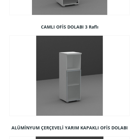
CAMLI OFİS DOLABI 3 Raflı
ALÜMİNYUM ÇERÇEVELİ YARIM KAPAKLI OFİS DOLABI