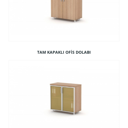
TAM KAPAKLI OFİS DOLABI