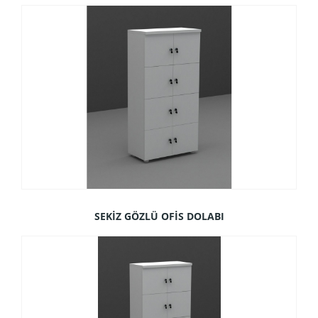
SEKİZ GÖZLÜ OFİS DOLABI