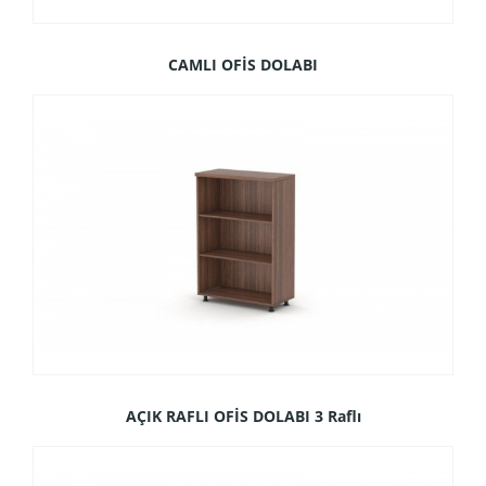
CAMLI OFİS DOLABI
AÇIK RAFLI OFİS DOLABI 3 Raflı