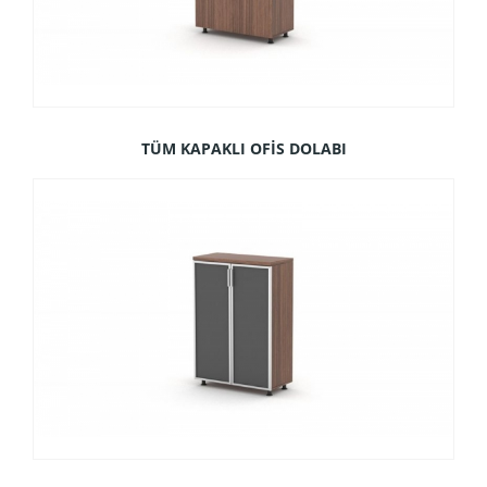
TÜM KAPAKLI OFİS DOLABI