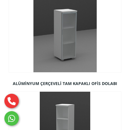
ALÜMİNYUM ÇERÇEVELİ TAM KAPAKLI OFİS DOLABI