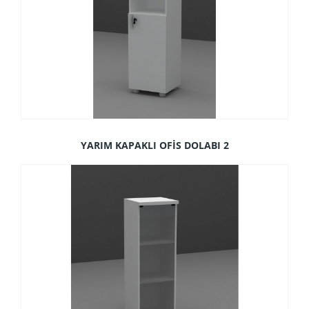
YARIM KAPAKLI OFİS DOLABI 2