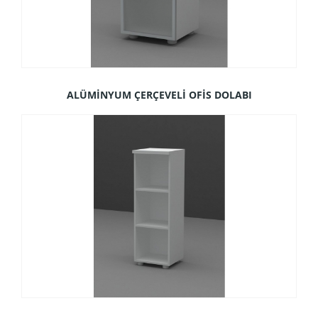
ALÜMİNYUM ÇERÇEVELİ OFİS DOLABI