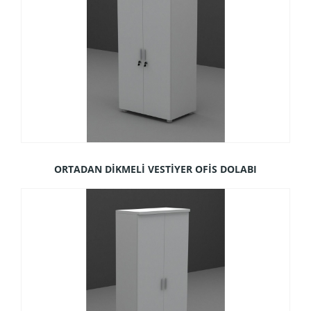
ORTADAN DİKMELİ VESTİYER OFİS DOLABI