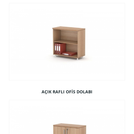
AÇIK RAFLI OFİS DOLABI