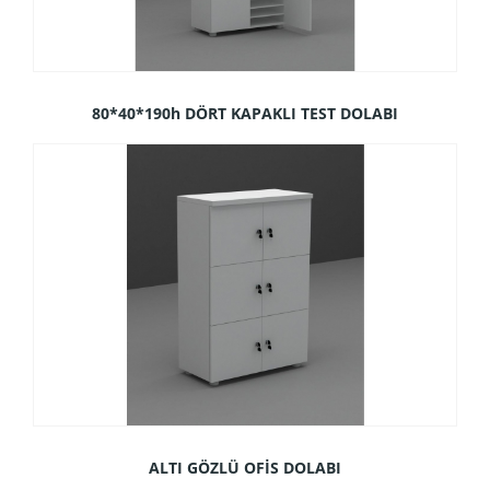
80*40*190h DÖRT KAPAKLI TEST DOLABI
ALTI GÖZLÜ OFİS DOLABI