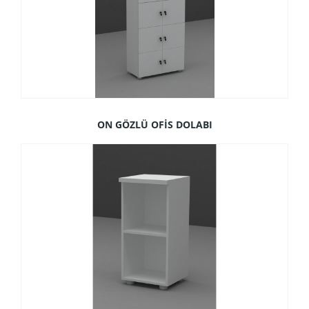
ON GÖZLÜ OFİS DOLABI