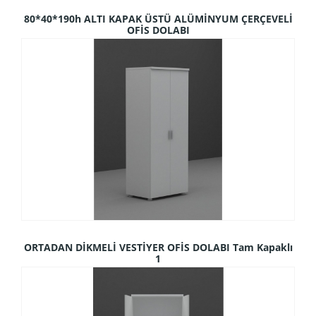
80*40*190h ALTI KAPAK ÜSTÜ ALÜMİNYUM ÇERÇEVELİ
OFİS DOLABI
ORTADAN DİKMELİ VESTİYER OFİS DOLABI Tam Kapaklı
1