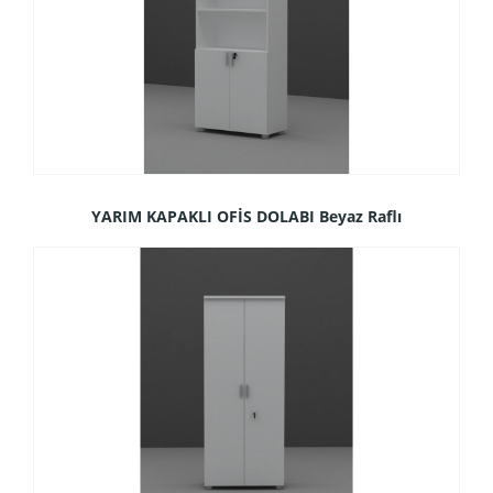
YARIM KAPAKLI OFİS DOLABI Beyaz Raflı