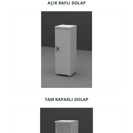
AÇIK RAFLI DOLAP
TAM KAPAKLI DOLAP