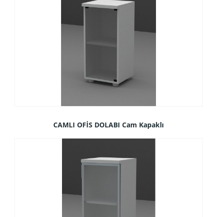
CAMLI OFİS DOLABI Cam Kapaklı