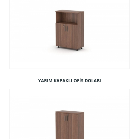
YARIM KAPAKLI OFİS DOLABI