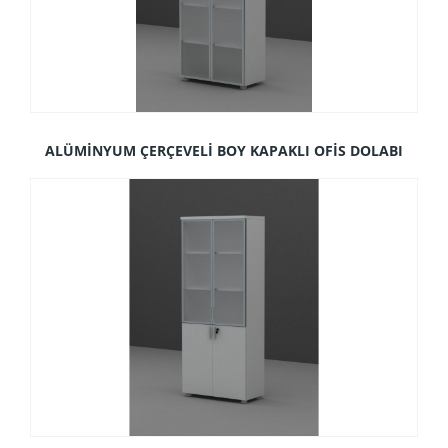
ALÜMİNYUM ÇERÇEVELİ BOY KAPAKLI OFİS DOLABI