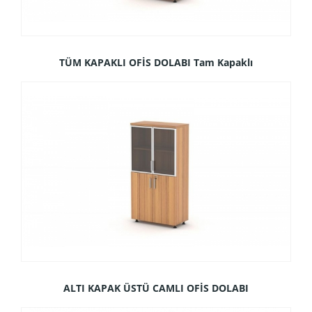
TÜM KAPAKLI OFİS DOLABI Tam Kapaklı
ALTI KAPAK ÜSTÜ CAMLI OFİS DOLABI