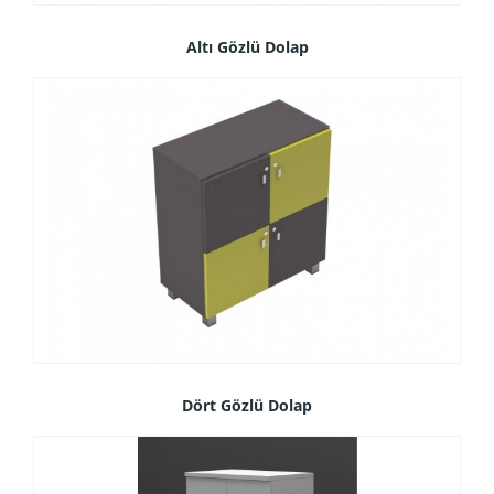
Altı Gözlü Dolap
Dört Gözlü Dolap