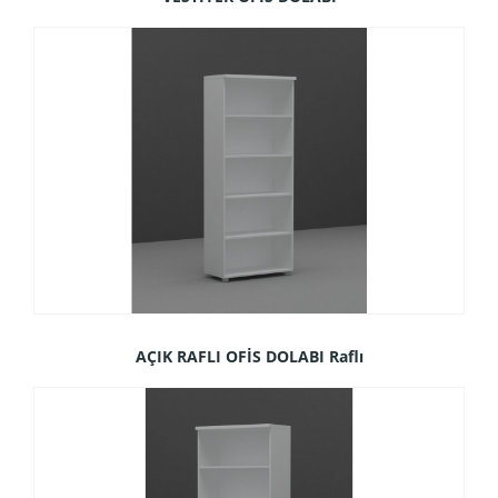
AÇIK RAFLI OFİS DOLABI Raflı