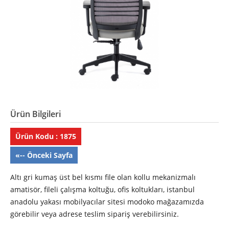
Ürün Bilgileri
Ürün Kodu : 1875
«-- Önceki Sayfa
Altı gri kumaş üst bel kısmı file olan kollu mekanizmalı
amatisör, fileli çalışma koltuğu, ofis koltukları, istanbul
anadolu yakası mobilyacılar sitesi modoko mağazamızda
görebilir veya adrese teslim sipariş verebilirsiniz.