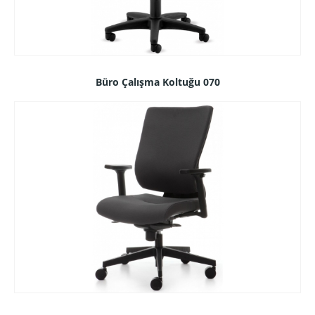
Büro Çalışma Koltuğu 070