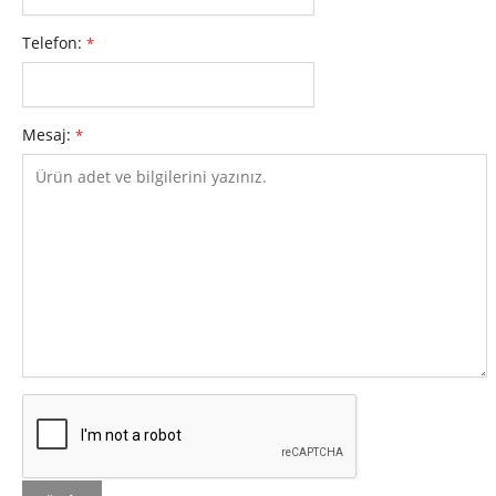
Telefon:
*
Mesaj:
*