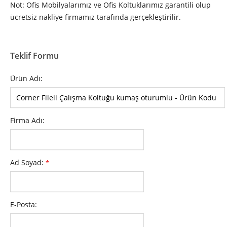
Not: Ofis Mobilyalarımız ve Ofis Koltuklarımız garantili olup
ücretsiz nakliye firmamız tarafında gerçekleştirilir.
Teklif Formu
Ürün Adı:
Firma Adı:
Ad Soyad:
*
E-Posta: