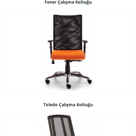
Fener Çalışma Koltuğu
Toledo Çalışma Koltuğu