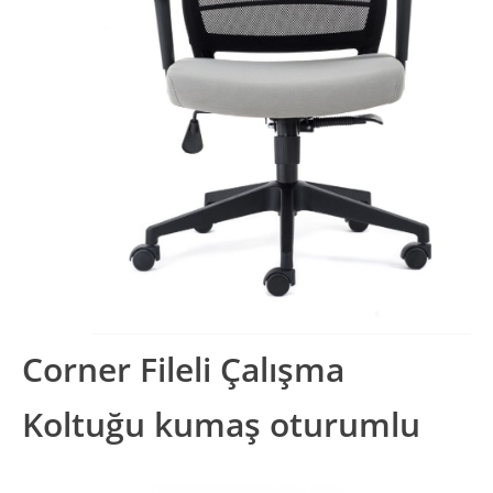
Corner Fileli Çalışma
Koltuğu kumaş oturumlu