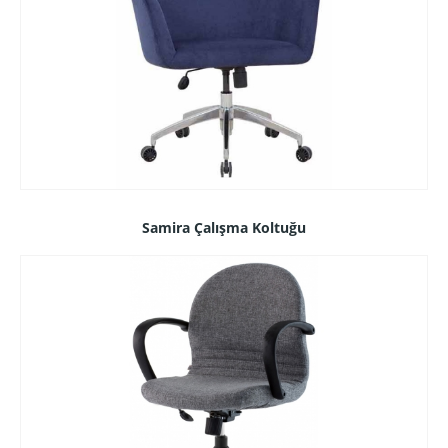
Samira Çalışma Koltuğu