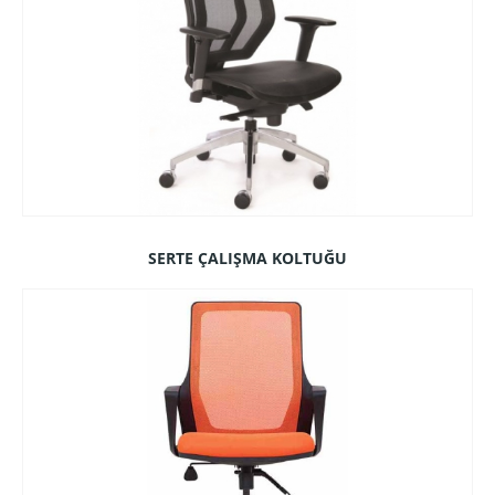
SERTE ÇALIŞMA KOLTUĞU