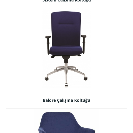
Balore Çalışma Koltuğu