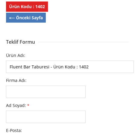
Ürün Kodu : 1402
«-- Önceki Sayfa
Teklif Formu
Ürün Adı:
Firma Adı:
Ad Soyad:
*
E-Posta: