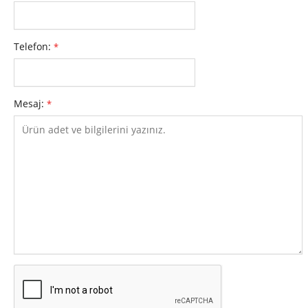
Telefon:
*
Mesaj:
*