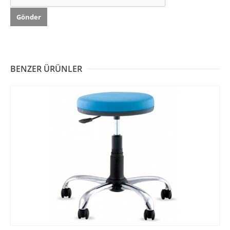
BENZER ÜRÜNLER