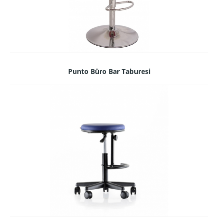
Punto Büro Bar Taburesi