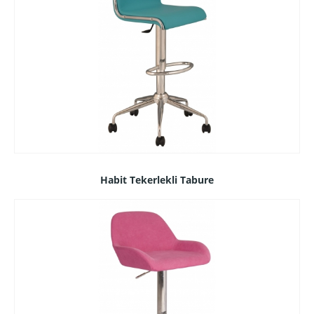
Habit Tekerlekli Tabure