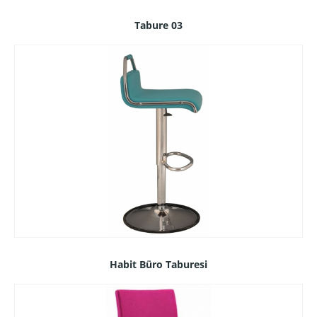
Tabure 03
Habit Büro Taburesi