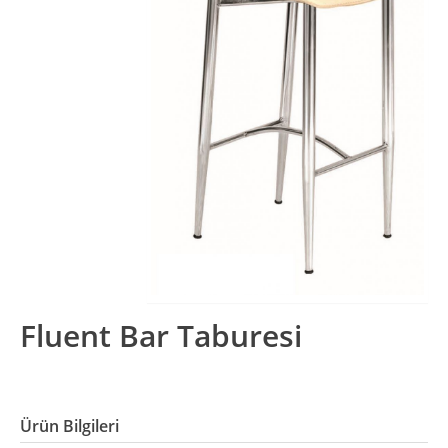
Fluent Bar Taburesi
Ürün Bilgileri