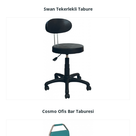
Swan Tekerlekli Tabure
Cosmo Ofis Bar Taburesi