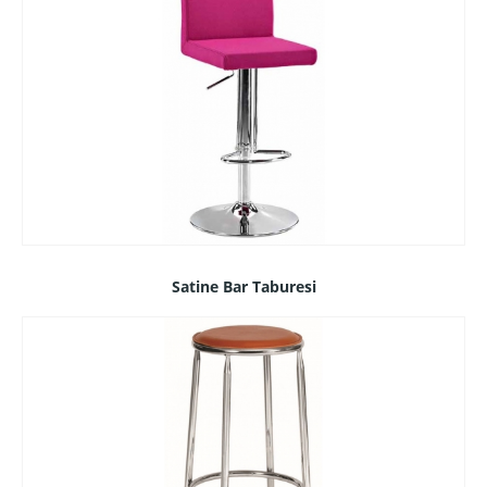
Satine Bar Taburesi