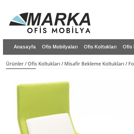
Anasayfa
Ofis Mobilyaları
Ofis Koltukları
Ofis
Ürünler
/
Ofis Koltukları
/
Misafir Bekleme Koltukları
/ Fo