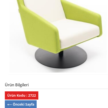
Ürün Bilgileri
Ürün Kodu : 2722
«-- Önceki Sayfa