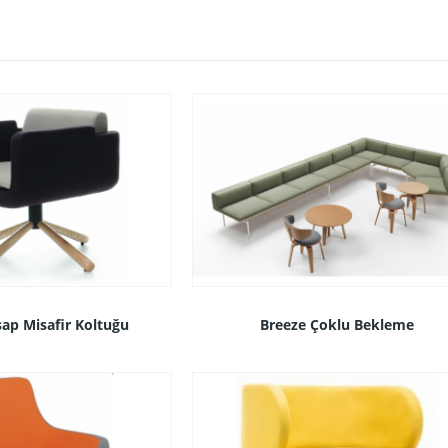
ap Misafir Koltuğu
Breeze Çoklu Bekleme