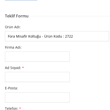
Teklif Formu
Ürün Adı:
Firma Adı:
Ad Soyad:
*
E-Posta:
Telefon:
*