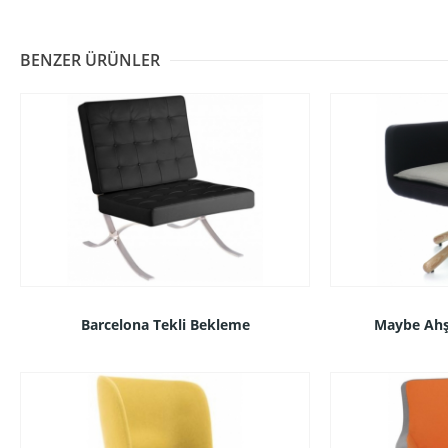
BENZER ÜRÜNLER
Barcelona Tekli Bekleme
Maybe Ahş