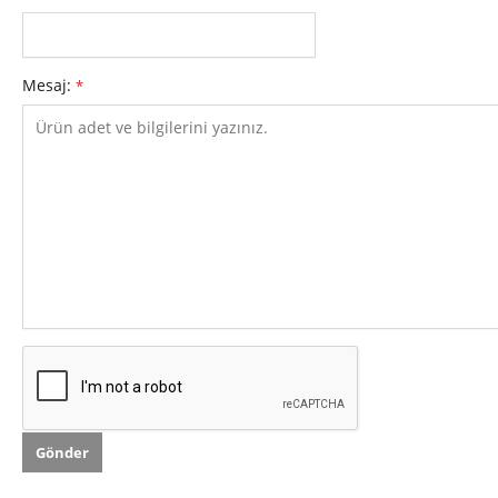
Mesaj:
*