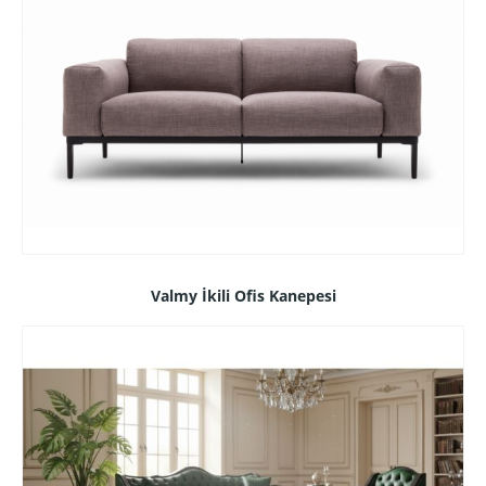
Valmy İkili Ofis Kanepesi