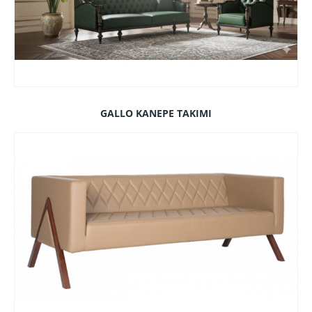
GALLO KANEPE TAKIMI