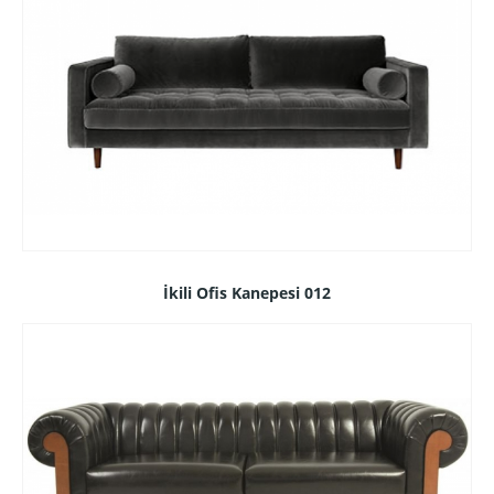
İkili Ofis Kanepesi 012