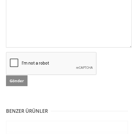
BENZER ÜRÜNLER