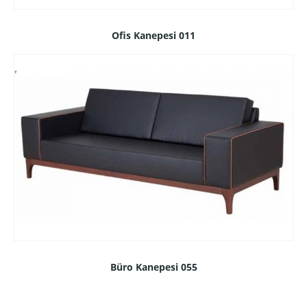
Ofis Kanepesi 011
Büro Kanepesi 055