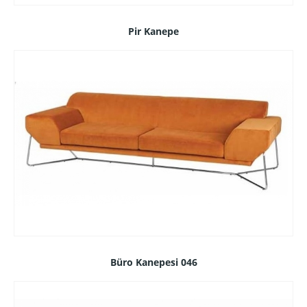
Pir Kanepe
Büro Kanepesi 046