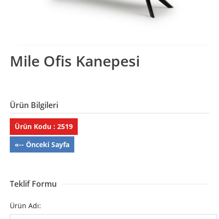
Mile Ofis Kanepesi
Ürün Bilgileri
Ürün Kodu : 2519
«-- Önceki Sayfa
Teklif Formu
Ürün Adı: