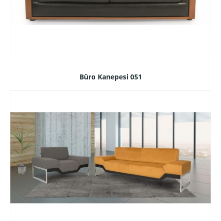
Büro Kanepesi 051