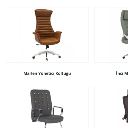
Marlen Yönetici Koltuğu
İnci 