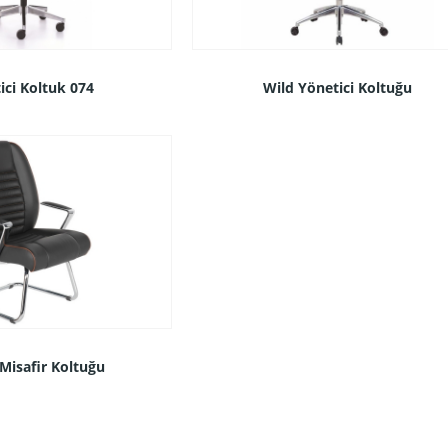
ici Koltuk 074
Wild Yönetici Koltuğu
Misafir Koltuğu