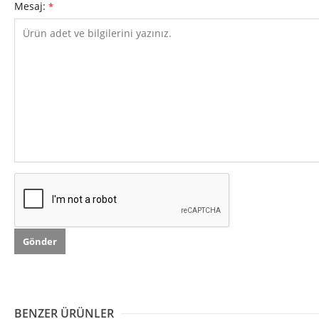
Mesaj:
*
BENZER ÜRÜNLER