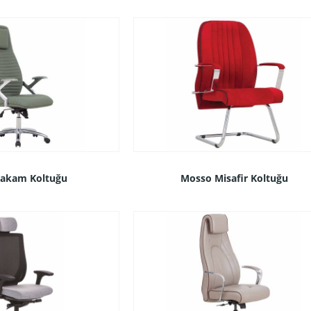
Makam Koltuğu
Mosso Misafir Koltuğu