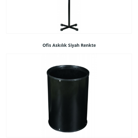
Ofis Askılık Siyah Renkte