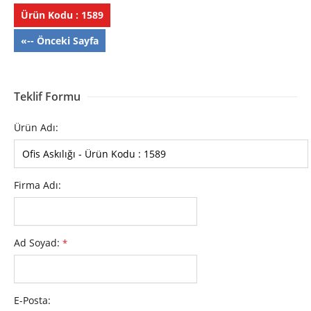
Ürün Kodu : 1589
«-- Önceki Sayfa
Teklif Formu
Ürün Adı:
Firma Adı:
Ad Soyad:
*
E-Posta: