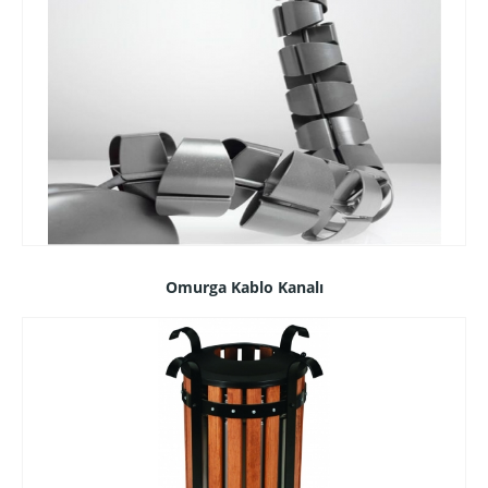
Omurga Kablo Kanalı