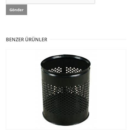
BENZER ÜRÜNLER