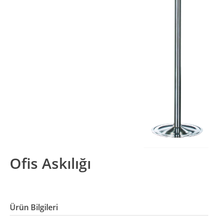
Ofis Askılığı
Ürün Bilgileri