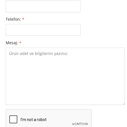
Telefon:
*
Mesaj:
*