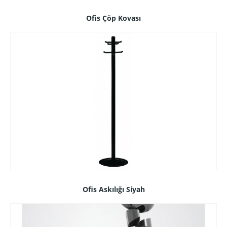
Ofis Çöp Kovası
Ofis Askılığı Siyah