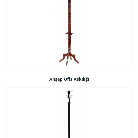
Ahşap Ofis Askılığı