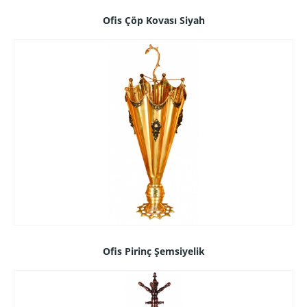
Ofis Çöp Kovası Siyah
Ofis Pirinç Şemsiyelik