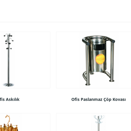
fis Askılık
Ofis Paslanmaz Çöp Kovası