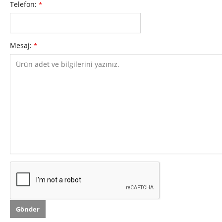
Telefon:
*
Mesaj:
*