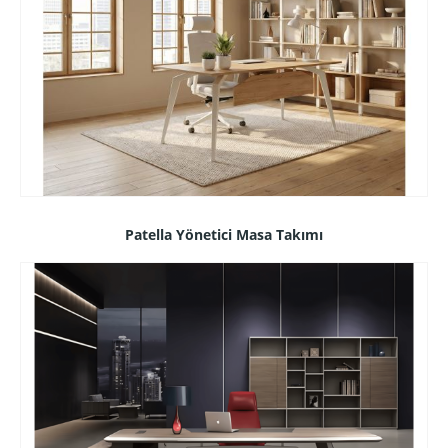
Patella Yönetici Masa Takımı