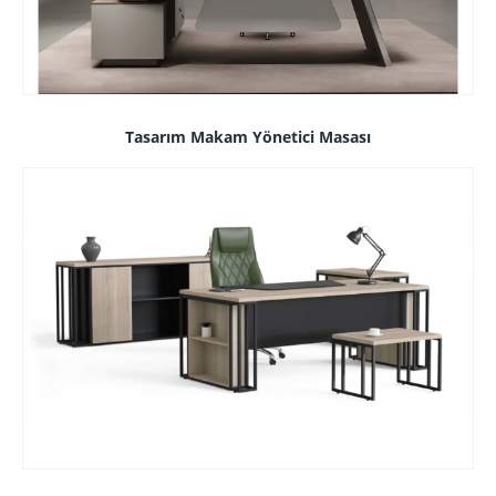
Tasarım Makam Yönetici Masası