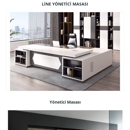
LİNE YÖNETİCİ MASASI
Yönetici Masası