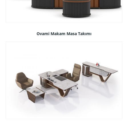
Ovami Makam Masa Takımı