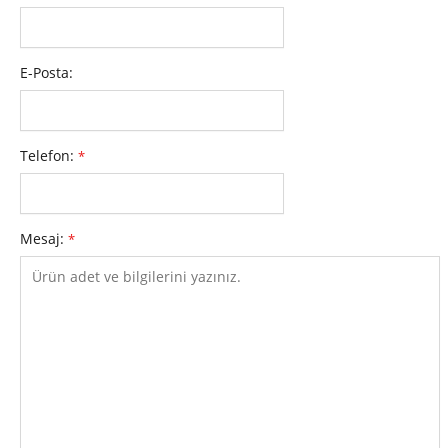
E-Posta:
Telefon:
*
Mesaj:
*