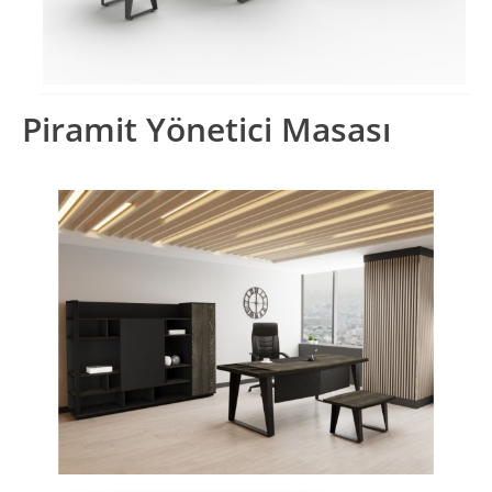
Piramit Yönetici Masası