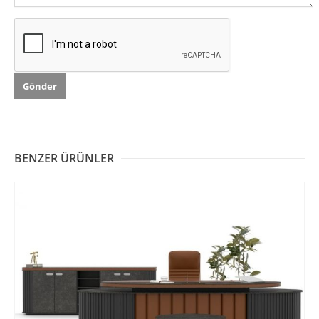
BENZER ÜRÜNLER