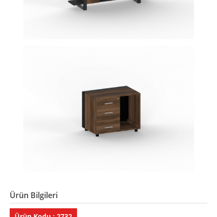
Ürün Bilgileri
Ürün Kodu : 2732