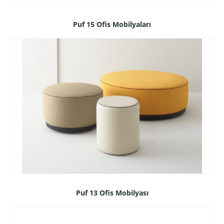
Puf 15 Ofis Mobilyaları
Puf 13 Ofis Mobilyası