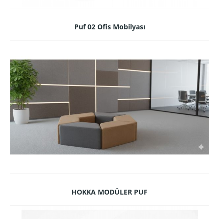
Puf 02 Ofis Mobilyası
HOKKA MODÜLER PUF