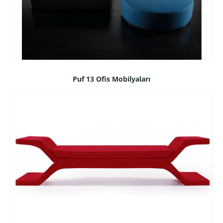
Puf 13 Ofis Mobilyaları