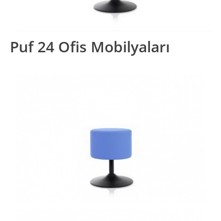
Puf 24 Ofis Mobilyaları