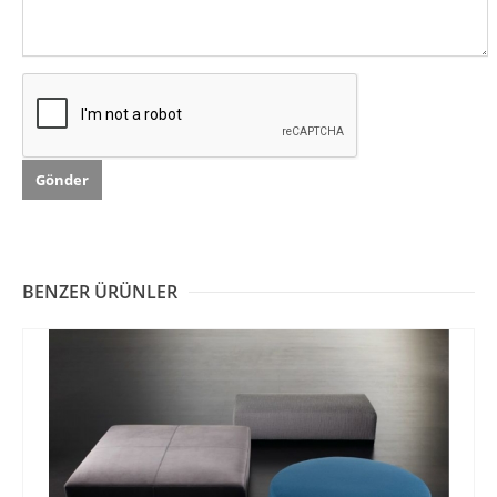
BENZER ÜRÜNLER