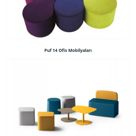
Puf 14 Ofis Mobilyaları