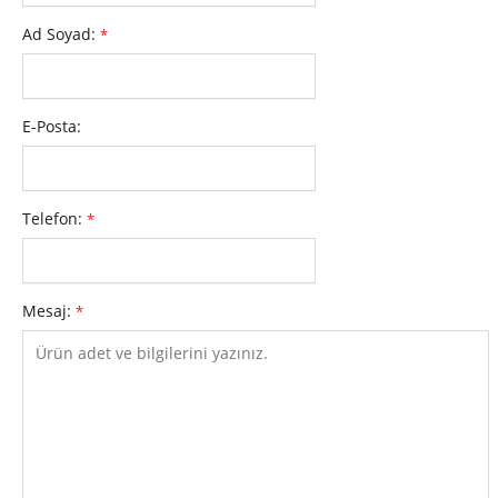
Ad Soyad:
*
E-Posta:
Telefon:
*
Mesaj:
*