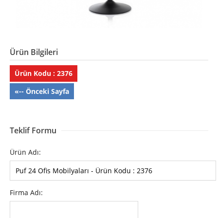
Ürün Bilgileri
Ürün Kodu : 2376
«-- Önceki Sayfa
Teklif Formu
Ürün Adı:
Firma Adı: