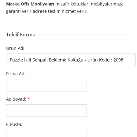
Marka Ofis Mobilyaları
misafir koltukları mobilyalarımıza
garanti verir adrese teslim hizmet verir.
Teklif Formu
Ürün Adı:
Firma Adı:
Ad Soyad:
*
E-Posta: