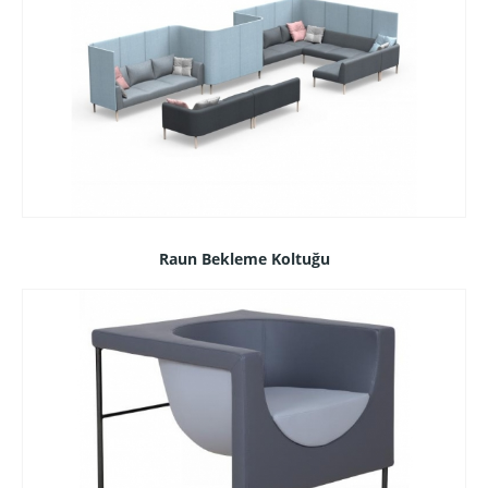
Raun Bekleme Koltuğu