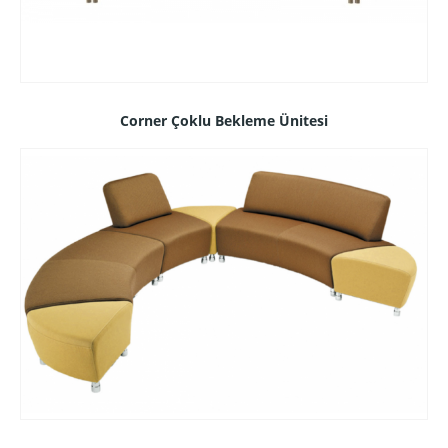
Corner Çoklu Bekleme Ünitesi