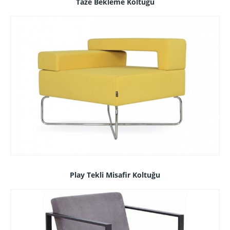
Taze Bekleme Koltuğu
Play Tekli Misafir Koltuğu