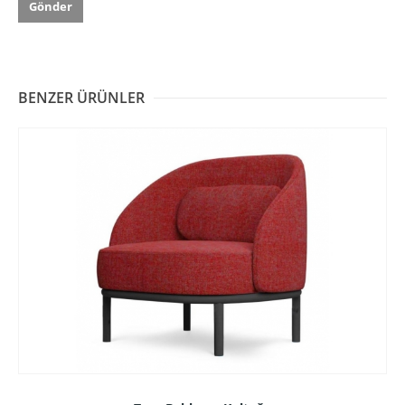
BENZER ÜRÜNLER