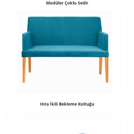
Modüler Çoklu Sedir
Hira İkili Bekleme Koltuğu