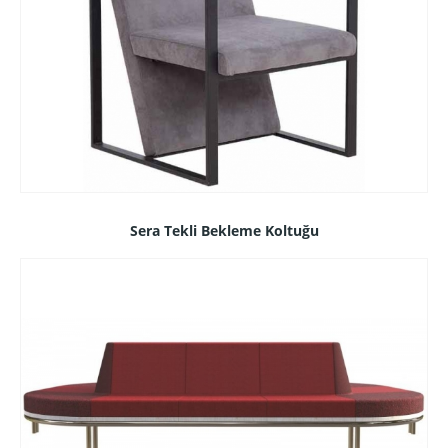
Sera Tekli Bekleme Koltuğu