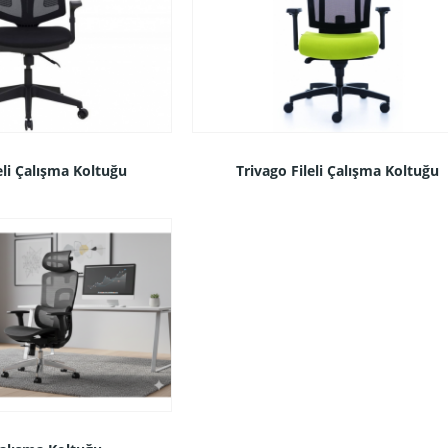
leli Çalışma Koltuğu
Trivago Fileli Çalışma Koltuğu