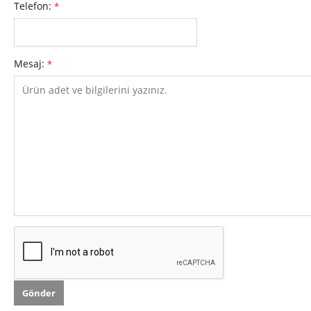
Telefon:
*
Mesaj:
*