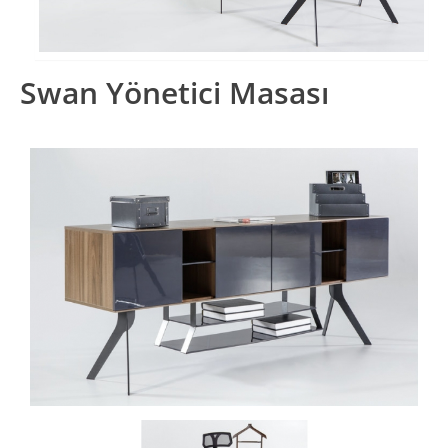
Swan Yönetici Masası