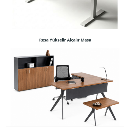
Resa Yükselir Alçalır Masa