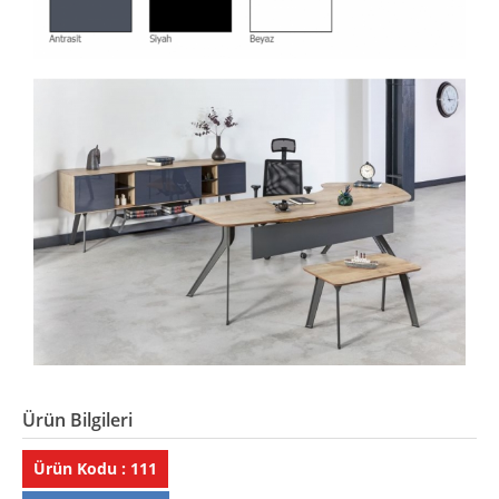
Ürün Bilgileri
Ürün Kodu : 111