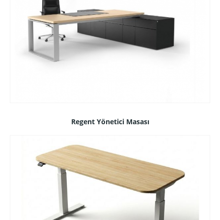
Regent Yönetici Masası