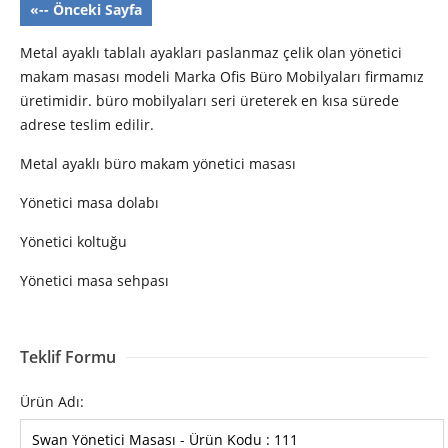
«-- Önceki Sayfa
Metal ayaklı tablalı ayakları paslanmaz çelik olan yönetici
makam masası modeli Marka Ofis Büro Mobilyaları firmamız
üretimidir. büro mobilyaları seri üreterek en kısa sürede
adrese teslim edilir.
Metal ayaklı büro makam yönetici masası
Yönetici masa dolabı
Yönetici koltuğu
Yönetici masa sehpası
Teklif Formu
Ürün Adı: