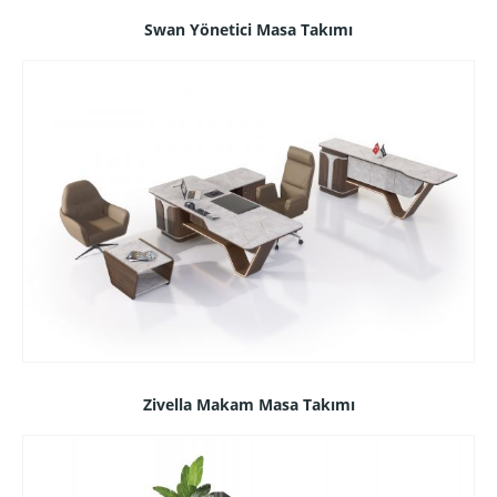
Swan Yönetici Masa Takımı
Zivella Makam Masa Takımı