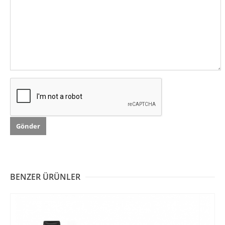
BENZER ÜRÜNLER