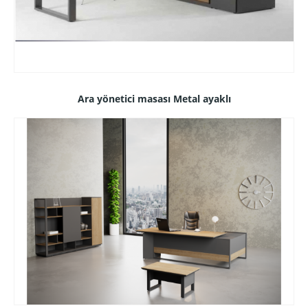
Ara yönetici masası Metal ayaklı