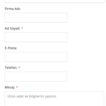
Firma Adı:
Ad Soyad:
*
E-Posta:
Telefon:
*
Mesaj:
*