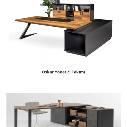
Oskar Yönetici Takımı