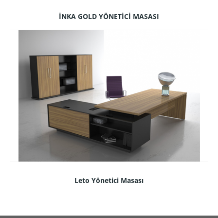
İNKA GOLD YÖNETİCİ MASASI
Leto Yönetici Masası