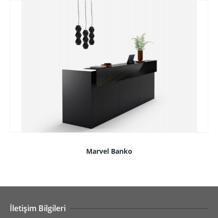
Marvel Banko
İletişim Bilgileri