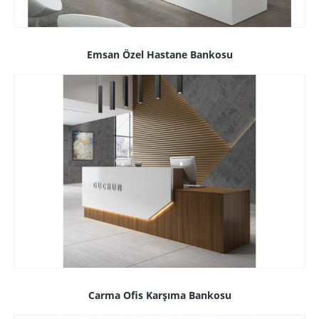
Emsan Özel Hastane Bankosu
Carma Ofis Karşıma Bankosu