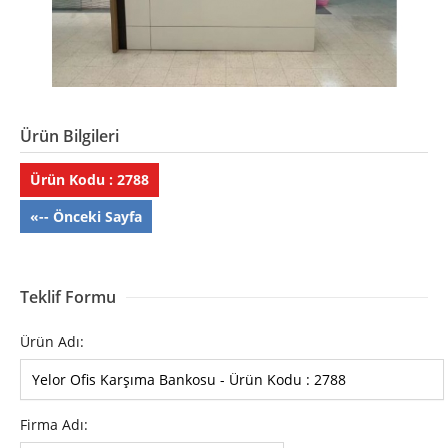
Ürün Bilgileri
Ürün Kodu : 2788
«-- Önceki Sayfa
Teklif Formu
Ürün Adı:
Firma Adı: