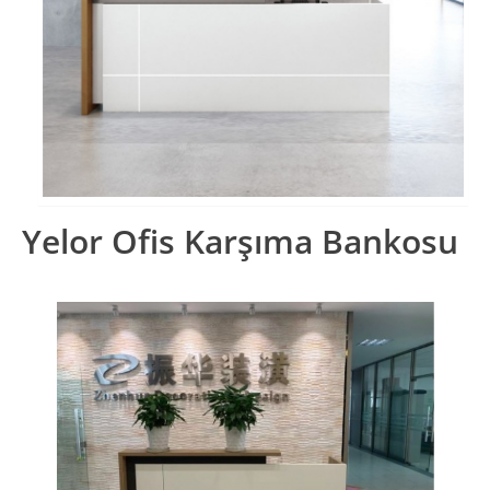
Yelor Ofis Karşıma Bankosu