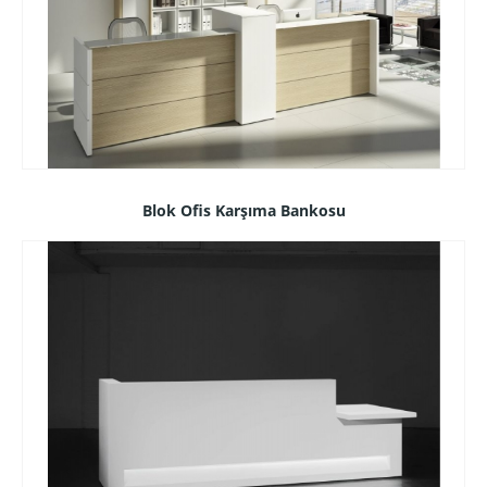
Blok Ofis Karşıma Bankosu