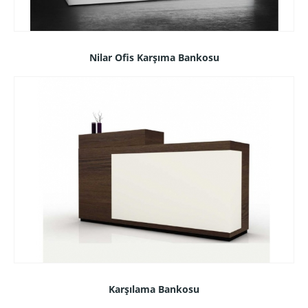
Nilar Ofis Karşıma Bankosu
Karşılama Bankosu