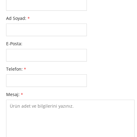
Ad Soyad:
*
E-Posta:
Telefon:
*
Mesaj:
*