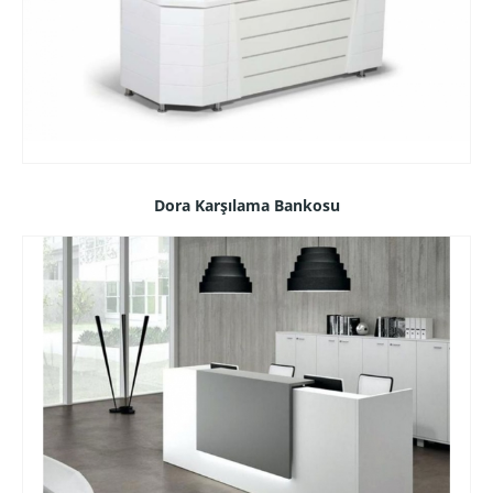
Dora Karşılama Bankosu