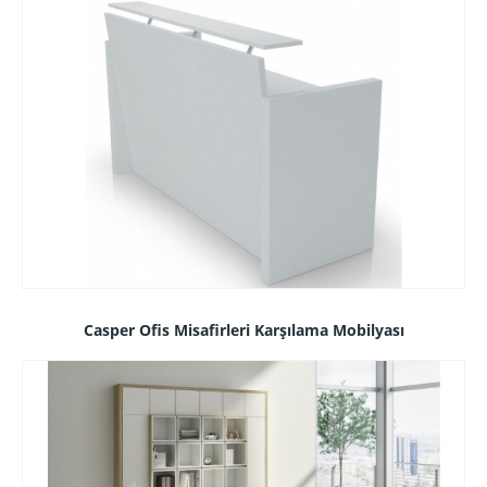
Casper Ofis Misafirleri Karşılama Mobilyası