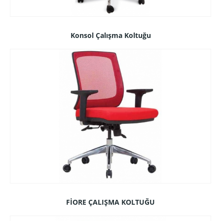
Konsol Çalışma Koltuğu
FİORE ÇALIŞMA KOLTUĞU