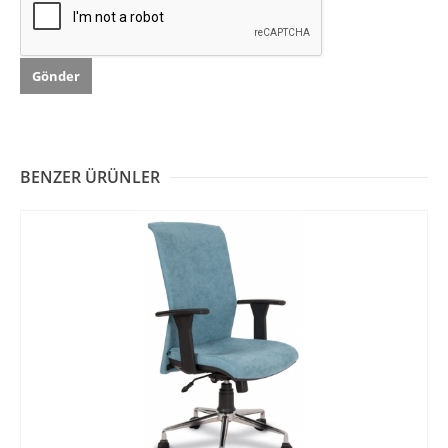
BENZER ÜRÜNLER