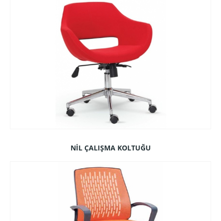
NİL ÇALIŞMA KOLTUĞU