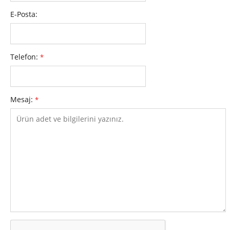
E-Posta:
Telefon:
*
Mesaj:
*