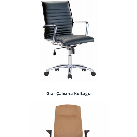
Giar Çalışma Koltuğu