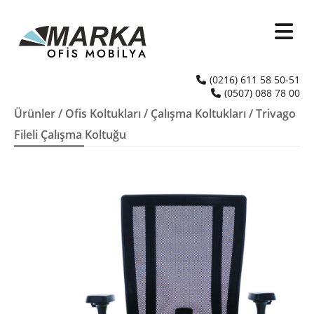
(0216) 611 58 50-51
(0507) 088 78 00
Ürünler
/
Ofis Koltukları
/
Çalışma Koltukları
/ Trivago
Fileli Çalışma Koltuğu