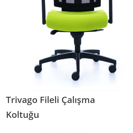
Trivago Fileli Çalışma
Koltuğu