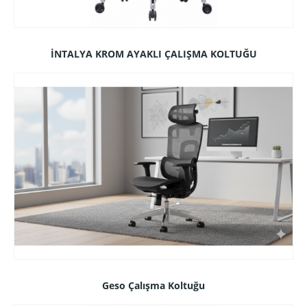
İNTALYA KROM AYAKLI ÇALIŞMA KOLTUĞU
Geso Çalışma Koltuğu