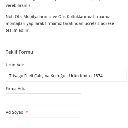
verebilirsiniz.
Not: Ofis Mobilyalarımız ve Ofis Koltuklarımız firmamız
montajları yapılarak firmamız tarafından ücretsiz adrese
teslim edilir.
Teklif Formu
Ürün Adı:
Firma Adı:
Ad Soyad:
*