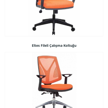
Eltes Fileli Çalışma Koltuğu